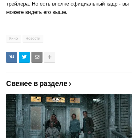
трейлера. Но есть вполне официальный кадр - вы
можете видеть его выше.
Кино
Новости
Свежее в разделе