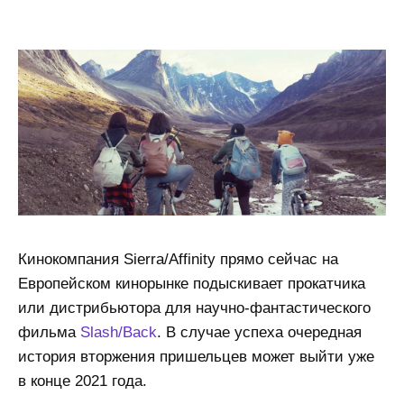
Кинокомпания Sierra/Affinity прямо сейчас на
Европейском кинорынке подыскивает прокатчика
или дистрибьютора для научно-фантастического
фильма
Slash/Back
. В случае успеха очередная
история вторжения пришельцев может выйти уже
в конце 2021 года.