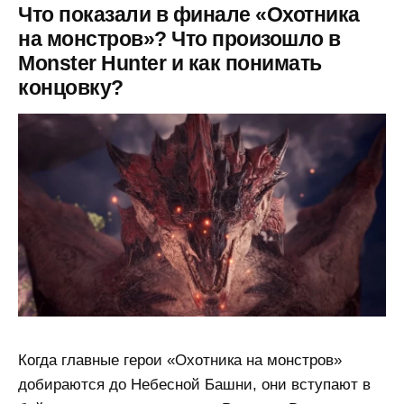
Что показали в финале «Охотника
на монстров»? Что произошло в
Monster Hunter и как понимать
концовку?
Когда главные герои «Охотника на монстров»
добираются до Небесной Башни, они вступают в