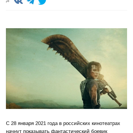
С 28 января 2021 года в российских кинотеатрах
начнут показывать фантастический боевик