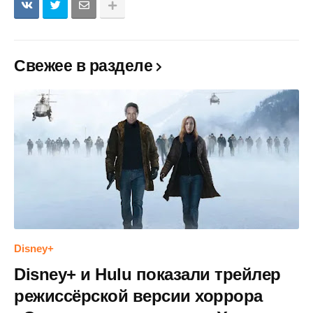
Свежее в разделе
Disney+
Disney+ и Hulu показали трейлер
режиссёрской версии хоррора