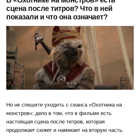
сцена после титров? Что в ней
показали и что она означает?
Но не спешите уходить с сеанса «Охотника на
монстров»: дело в том, что в фильме есть
настоящая сцена после титров, которая
продолжает сюжет и намекает на вторую часть.