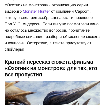
«Охотник на монстров» - экранизацию серии
видеоигр
Monster Hunter
от компании Capcom,
которую снял режиссёр, сценарист и продюсер
Пол У. С. Андерсон. Если вы уже посмотрели кино,
но осталось множество вопросов, прочитайте
подробные описание, разбор и объяснение сюжета
и концовки. Осторожно, в тексте присутствуют
спойлеры!
Краткий пересказ сюжета фильма
«Охотник на монстров» для тех, кто
всё пропустил