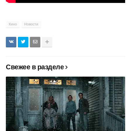
Кино
Новости
Свежее в разделе