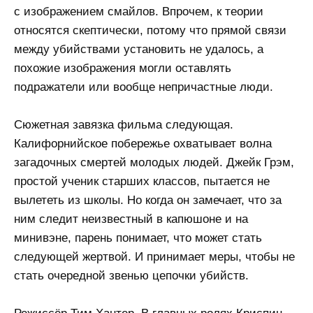
с изображением смайлов. Впрочем, к теории
относятся скептически, потому что прямой связи
между убийствами установить не удалось, а
похожие изображения могли оставлять
подражатели или вообще непричастные люди.
Сюжетная завязка фильма следующая.
Калифорнийское побережье охватывает волна
загадочных смертей молодых людей. Джейк Грэм,
простой ученик старших классов, пытается не
вылететь из школы. Но когда он замечает, что за
ним следит неизвестный в капюшоне и на
минивэне, парень понимает, что может стать
следующей жертвой. И принимает меры, чтобы не
стать очередной звенью цепочки убийств.