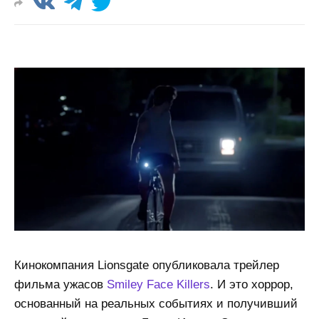
Кинокомпания Lionsgate опубликовала трейлер
фильма ужасов
Smiley Face Killers
. И это хоррор,
основанный на реальных событиях и получивший