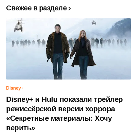
Свежее в разделе
Disney+
Disney+ и Hulu показали трейлер
режиссёрской версии хоррора
«Секретные материалы: Хочу
верить»