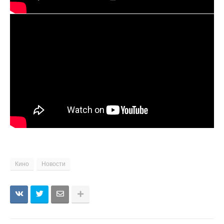
Кино
Новости