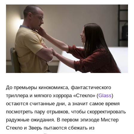
До премьеры кинокомикса, фантастического
триллера и мягкого хоррора «Стекло» (
Glass
)
остаются считанные дни, а значит самое время
посмотреть пару отрывков, чтобы скорректировать
радужные ожидания. В первом эпизоде Мистер
Стекло и Зверь пытаются сбежать из