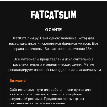
О САЙТЕ
ФэтКэтСлим.ру. Сайт одного человека (кота) для
настоящих гиков и поклонников фильмов ужасов. Все
права защищены. Возрастное ограничение 18+.
Все материалы представлены исключительно в
развлекательных и аналитических целях. Мы не
пропагандируем запрещённые идеологии, а анализируем
художественные произведения в рамках культурного
контекста.
Внимание!
Сайт использует куки для работы — они нужны для
ПОДПИШИТЕСЬ НА НАС
анализа статистики посещаемости и подбора
актуальной рекламы. Продолжая просмотр, вы
соглашаетесь с их использованием.