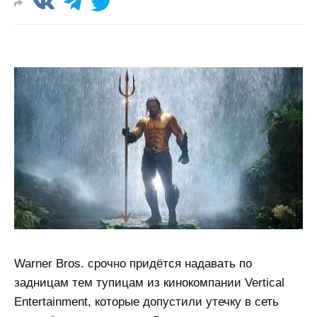
Warner Bros. срочно придётся надавать по
задницам тем тупицам из кинокомпании Vertical
Entertainment, которые допустили утечку в сеть