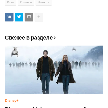
Кино
Комиксы
Новости
Свежее в разделе
Disney+