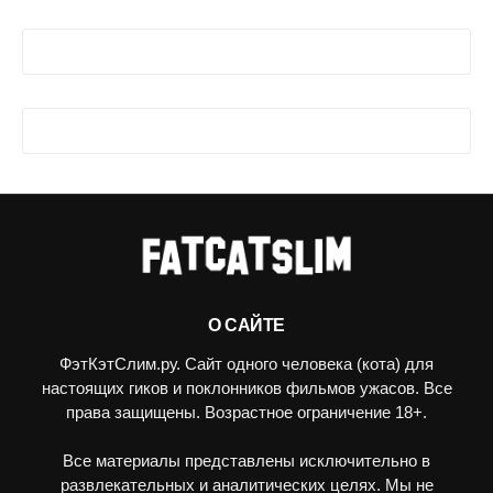
О САЙТЕ
ФэтКэтСлим.ру. Сайт одного человека (кота) для
настоящих гиков и поклонников фильмов ужасов. Все
права защищены. Возрастное ограничение 18+.
Все материалы представлены исключительно в
развлекательных и аналитических целях. Мы не