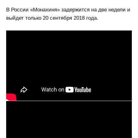
В России «Монахиня» задержится на две недели и
выйдет только 20 сентября 2018 года.