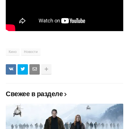
Кино
Новости
Свежее в разделе