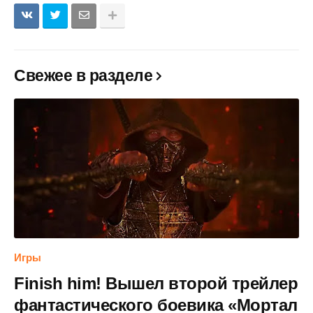
Свежее в разделе
Игры
Finish him! Вышел второй трейлер
фантастического боевика «Мортал