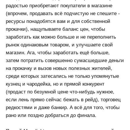
радостью приобретают покупатели в магазине
(впрочем, продавать всё подчистую не спешите -
ресурсы понадобятся вам и для собственной
прокачки), нащупываете баланс цен, чтобы
заработать как можно больше и не переполнить
рынок одинаковым товаром, и улучшаете свой
магазин. Ага, чтобы заработать ещё больше,
затем потратить совершенно сумасшедшие деньги
на прокачку и вызов новых полезных жителей,
среди которых затесались не только упомянутые
кузнец и чародейка, но и прямой конкурент
(продаст по безумной цене что-нибудь нужное,
если лень прямо сейчас бежать в рейд), торговец
редкостями и даже банкир. А всё для того, чтобы
рано или поздно добраться до финала.