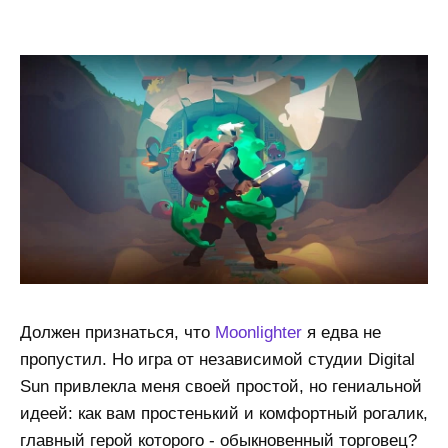
Должен признаться, что
Moonlighter
я едва не
пропустил. Но игра от независимой студии Digital
Sun привлекла меня своей простой, но гениальной
идеей: как вам простенький и комфортный рогалик,
главный герой которого - обыкновенный торговец?