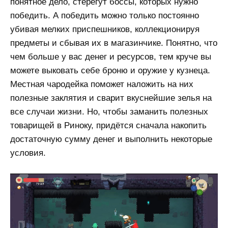
понятное дело, стерегут боссы, которых нужно
победить. А победить можно только постоянно
убивая мелких приспешников, коллекционируя
предметы и сбывая их в магазинчике. Понятно, что
чем больше у вас денег и ресурсов, тем круче вы
можете выковать себе броню и оружие у кузнеца.
Местная чародейка поможет наложить на них
полезные заклятия и сварит вкуснейшие зелья на
все случаи жизни. Но, чтобы заманить полезных
товарищей в Риноку, придётся сначала накопить
достаточную сумму денег и выполнить некоторые
условия.