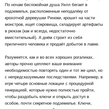
По ночам беспокойная душа Уилл бегает в
подземелья, расположенные неподалёку от
крохотной деревушки Риноки, крошит на части
монстров, ищет сокровища, складирует артефакты
в рюкзак (как и всегда, недостаточно
вместительный). А днём строит из себя
приличного человека и продаёт добытое в лавке.
Разумеется, как и во всех хороших рогаликах,
авторы прочно цепляют ваше внимание
необходимостью повторять один и тот же цикл, но
с непредсказуемыми последствиями. Например, в
игре четыре основные локации с процедурной
генерацией, которые нужно полностью пройти,
чтобы раздобыть ключи и открыть доступ в
особое, почти секретное подземелье. Ключи,