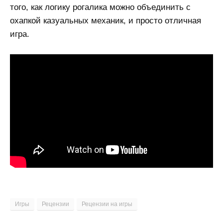
того, как логику рогалика можно объединить с
охапкой казуальных механик, и просто отличная
игра.
Игры
Рецензии
Рецензии на игры