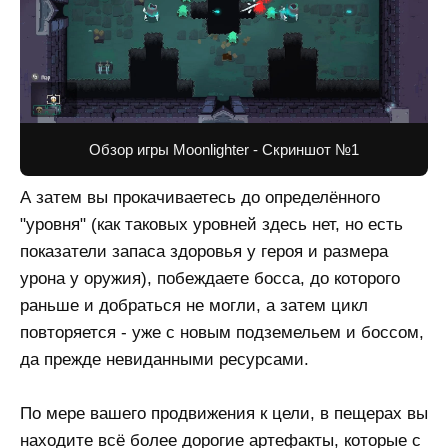
Обзор игры Moonlighter - Скриншот №1
А затем вы прокачиваетесь до определённого
"уровня" (как таковых уровней здесь нет, но есть
показатели запаса здоровья у героя и размера
урона у оружия), побеждаете босса, до которого
раньше и добраться не могли, а затем цикл
повторяется - уже с новым подземельем и боссом,
да прежде невиданными ресурсами.
По мере вашего продвижения к цели, в пещерах вы
находите всё более дорогие артефакты, которые с