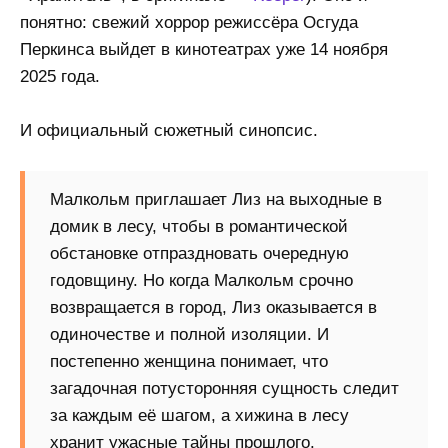
понятно: свежий хоррор режиссёра Осгуда
Перкинса выйдет в кинотеатрах уже 14 ноября
2025 года.
И официальный сюжетный синопсис.
Малкольм приглашает Лиз на выходные в
домик в лесу, чтобы в романтической
обстановке отпраздновать очередную
годовщину. Но когда Малкольм срочно
возвращается в город, Лиз оказывается в
одиночестве и полной изоляции. И
постепенно женщина понимает, что
загадочная потусторонняя сущность следит
за каждым её шагом, а хижина в лесу
хранит ужасные тайны прошлого.