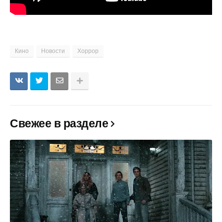
Кино
Новости
Хоррор
Свежее в разделе