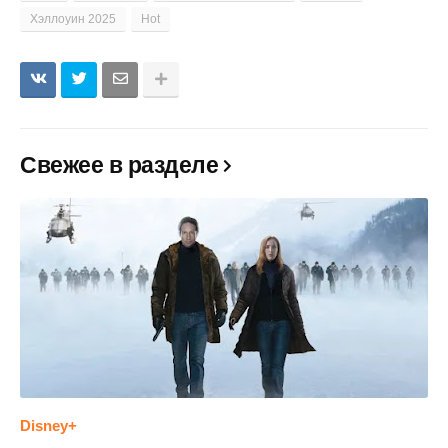
Хэллоуин 2025
Hot
Свежее в разделе
Disney+