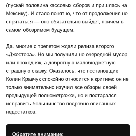
(пускай половина кассовых сборов и пришлась на
Мексику). И стало понятно, что от продолжения не
спрятаться — оно обязательно выйдет, причём в
самом обозримом будущем.
Да, многие с трепетом ждали релиза второго
«Джестера». Но мы получили не очередной мусор
или проходняк, а добротную малобюджетную
страшную сказку. Оказалось, что постановщик
Колин Кравчук спокойно относится к критике: он не
только внимательно изучил все обзоры своей
предыдущей полнометражки, но и постарался
исправить большинство подробно описанных
недостатков.
Обратите внимание: