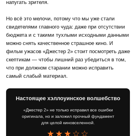
напугать зрителя.
Но всё это мелочи, потому что мы уже стали
свидетелями главного чуда: даже при отсутствии
бюджета и с такими тухлыми исходными данными
можно снять качественное страшное кино. И
фильм ужасов «Джестер 2» стоит посмотреть даже
скептикам — чтобы лишний раз убедиться в том,
что при должном старании можно исправить
самый слабый материал.
Настоящее хэллоуинское волшебство
«Джестер 2» не только исправил все ошибки
оригинала, но и заложил прочный фундамент
для целой киновселенной.
★★★☆☆