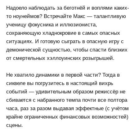
Надоело наблюдать за беготнёй и воплями каких-
то ноунеймов? Встречайте Макс — талантливую
ученицу фокусника и иллюзиониста,
сохраняющую хладнокровие в самых опасных
ситуациях. И готовую сыграть в опасную игру с
демонической сущностью, чтобы спасти близких
от смертельных хэллоуинских розыгрышей.
Не хватило динамики в первой части? Тогда в
сиквеле вы погрузитесь в настоящий вихрь
событий — удивительным образом режиссёр не
сбивается с набранного темпа почти все полтора
часа, раз за разом выдавая эффектные (с учётом
крайне ограниченных финансовых возможностей)
сцены.