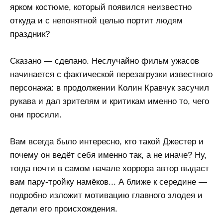
ярком костюме, который появился неизвестно
откуда и с непонятной целью портит людям
праздник?
Сказано — сделано. Неслучайно фильм ужасов
начинается с фактической перезагрузки известного
персонажа: в продолжении Колин Кравчук засучил
рукава и дал зрителям и критикам именно то, чего
они просили.
Вам всегда было интересно, кто такой Джестер и
почему он ведёт себя именно так, а не иначе? Ну,
тогда почти в самом начале хоррора автор выдаст
вам пару-тройку намёков... А ближе к середине —
подробно изложит мотивацию главного злодея и
детали его происхождения.