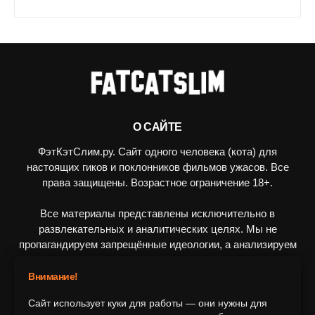
О САЙТЕ
ФэтКэтСлим.ру. Сайт одного человека (кота) для
настоящих гиков и поклонников фильмов ужасов. Все
права защищены. Возрастное ограничение 18+.
Все материалы представлены исключительно в
развлекательных и аналитических целях. Мы не
пропагандируем запрещённые идеологии, а анализируем
художественные произведения в рамках культурного
контекста.
Внимание!
Сайт использует куки для работы — они нужны для
ПОДПИШИТЕСЬ НА НАС