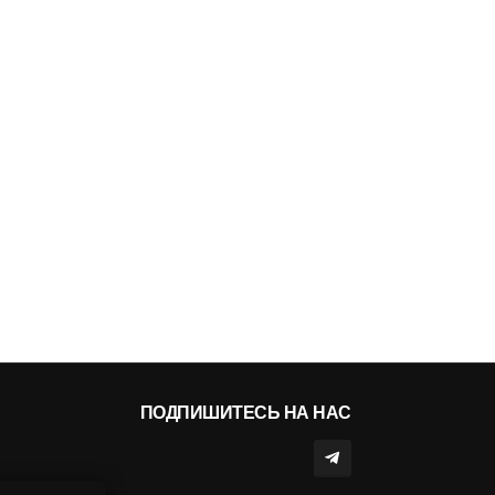
ПОДПИШИТЕСЬ НА НАС