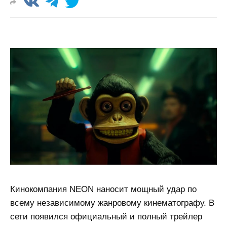
Кинокомпания NEON наносит мощный удар по
всему независимому жанровому кинематографу. В
сети появился официальный и полный трейлер