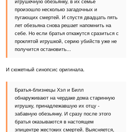
игрушечную обезьянку, в их семье
произошло несколько загадочных и
пугающих смертей. И спустя двадцать пять
лет обезьяна снова решает напомнить на
себе. Но если братья откажутся сразиться с
проклятой игрушкой, серию убийств уже не
получится остановить...
И сюжетный синопсис оригинала.
Братья-близнецы Хэл и Билл
обнаруживают на чердаке дома старинную
игрушку, принадлежавшую их отцу -
забавную обезьянку. И сразу после этого
братья оказываются в настоящем
эпицентре жестоких смертей. Выясняется,