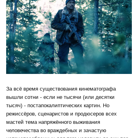
За всё время существования кинематографа
вышли сотни - если не тысячи (или десятки
тысяч) - постапокалиптических картин. Но
режиссёров, сценаристов и продюсеров всех
мастей тема напряжённого выживания
человечества во враждебных и зачастую