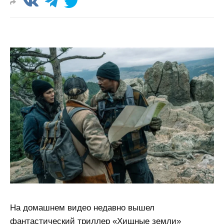
На домашнем видео недавно вышел
фантастический триллер «Хищные земли»