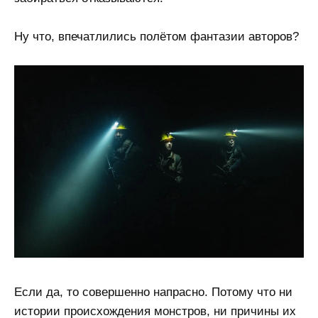
Ну что, впечатлились полётом фантазии авторов?
Если да, то совершенно напрасно. Потому что ни
истории происхождения монстров, ни причины их