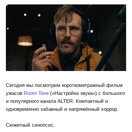
Сегодня мы посмотрим короткометражный фильм
ужасов
Room Tone
(«Настройка звука») с большого
и популярного канала ALTER. Компактный и
одновременно забавный и напряжённый хоррор.
Сюжетный синопсис.