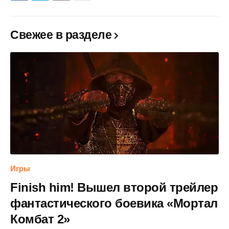
Свежее в разделе
Игры
Finish him! Вышел второй трейлер
фантастического боевика «Мортал
Комбат 2»