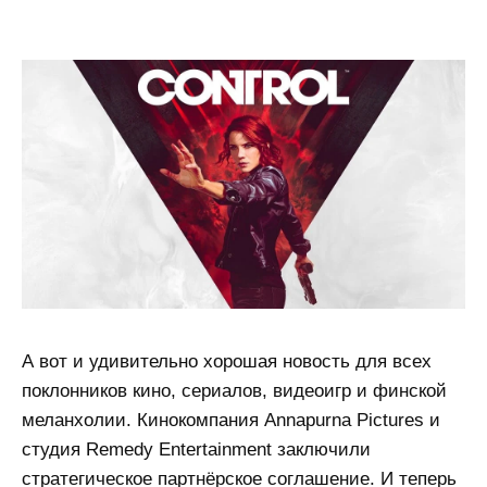
А вот и удивительно хорошая новость для всех
поклонников кино, сериалов, видеоигр и финской
меланхолии. Кинокомпания Annapurna Pictures и
студия Remedy Entertainment заключили
стратегическое партнёрское соглашение. И теперь