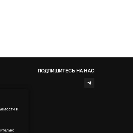
ПОДПИШИТЕСЬ НА НАС
аемости и
чительно