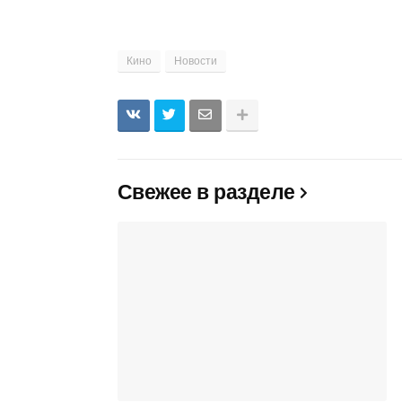
Кино
Новости
Свежее в разделе