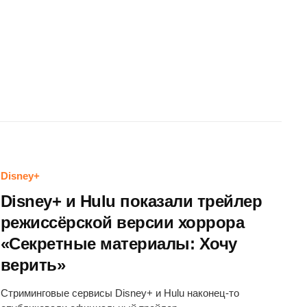
Disney+
Disney+ и Hulu показали трейлер
режиссёрской версии хоррора
«Секретные материалы: Хочу
верить»
Стриминговые сервисы Disney+ и Hulu наконец-то