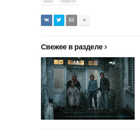
Кино
Новости
Свежее в разделе