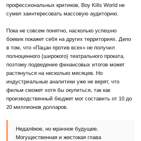
профессиональных критиков, Boy Kills World не
сумел заинтересовать массовую аудиторию.
Пока не совсем понятно, насколько успешно
боевик покажет себя на других территориях. Дело
в том, что «Пацан против всех» не получил
полноценного (широкого) театрального проката,
поэтому подведение финансовых итогов может
растянуться на несколько месяцев. Но
индустриальные аналитики уже не верят, что
фильм сможет хотя бы окупиться, так как
производственный бюджет мог составить от 10 до
20 миллионов долларов.
Недалёкое, но мрачное будущее.
Могущественная и жестокая глава