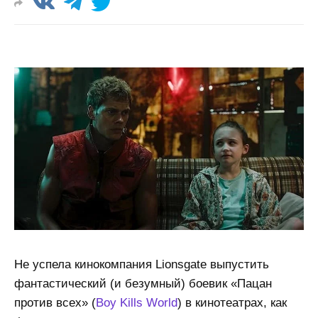
Не успела кинокомпания Lionsgate выпустить
фантастический (и безумный) боевик «Пацан
против всех» (
Boy Kills World
) в кинотеатрах, как