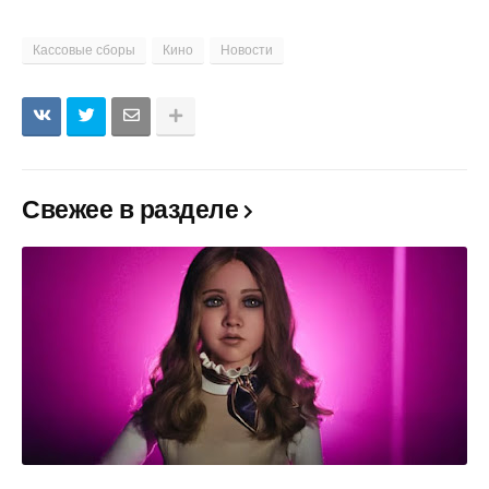
Кассовые сборы
Кино
Новости
Свежее в разделе