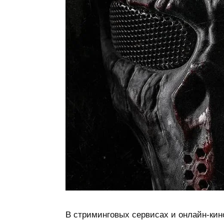
В стриминговых сервисах и онлайн-ки