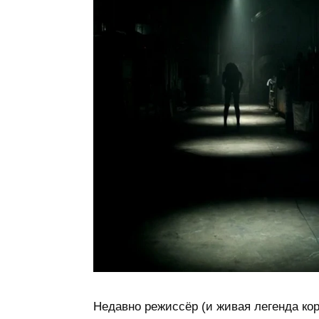
Недавно режиссёр (и живая легенда ко