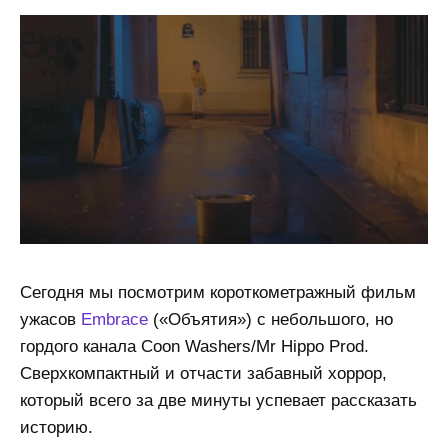
Сегодня мы посмотрим короткометражный фильм
ужасов
Embrace
(«Объятия») с небольшого, но
гордого канала Coon Washers/Mr Hippo Prod.
Сверхкомпактный и отчасти забавный хоррор,
который всего за две минуты успевает рассказать
историю.