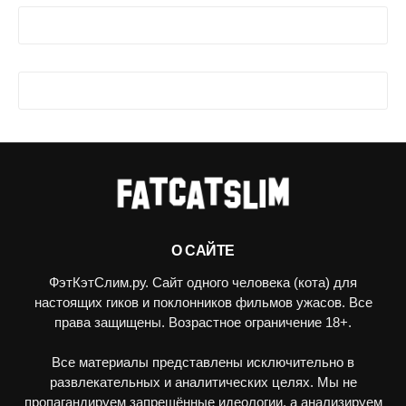
О САЙТЕ
ФэтКэтСлим.ру. Сайт одного человека (кота) для
настоящих гиков и поклонников фильмов ужасов. Все
права защищены. Возрастное ограничение 18+.
Все материалы представлены исключительно в
развлекательных и аналитических целях. Мы не
пропагандируем запрещённые идеологии, а анализируем