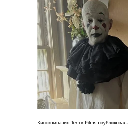
Кинокомпания Terror Films опубликова