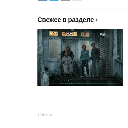
Свежее в разделе
Новые