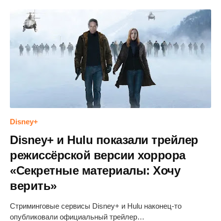
Disney+
Disney+ и Hulu показали трейлер
режиссёрской версии хоррора
«Секретные материалы: Хочу
верить»
Стриминговые сервисы Disney+ и Hulu наконец-то
опубликовали официальный трейлер…