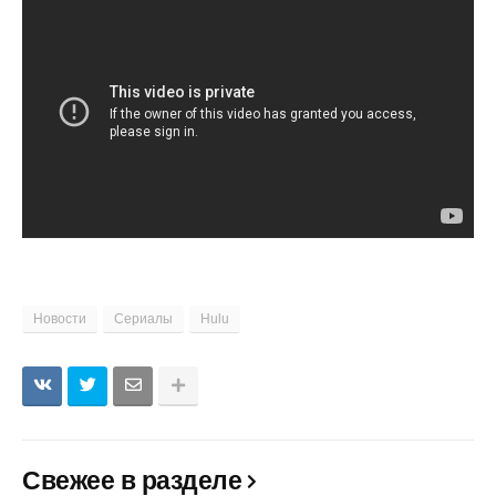
Новости
Сериалы
Hulu
Свежее в разделе