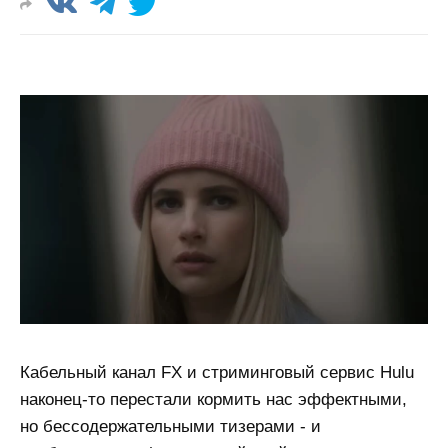
Кабельный канал FX и стриминговый сервис Hulu
наконец-то перестали кормить нас эффектными,
но бессодержательными тизерами - и