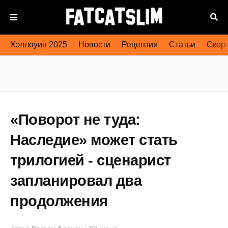
Хэллоуин 2025
Новости
Рецензии
Статьи
Скоро
«Поворот не туда:
Наследие» может стать
трилогией - сценарист
запланировал два
продолжения