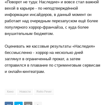
«Поворот не туда: Наследие» и вовсе стал важной
вехой в карьере - по неподтверждённой
информации инсайдеров, в данный момент он
работает над очередным перезапуском ещё более
популярного хоррор-франчайза, с куда более
внушительным бюджетом.
Оценивать же кассовые результаты «Наследия»
бессмысленно - хоррор на несколько дней
заглянул в ограниченный прокат, а затем
отправился в плавание по стриминговым сервисам
и онлайн-кинтеатрам.
Кино
Новости
Retro Fever