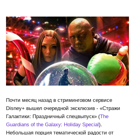
Почти месяц назад в стриминговом сервисе
Disney+ вышел очередной эксклюзив - «Стражи
Галактики: Праздничный спецвыпуск» (
The
Guardians of the Galaxy: Holiday Special
).
Небольшая порция тематической радости от