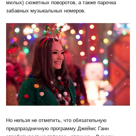
милых) сюжетных поворотов, а также парочка
забавных музыкальных номеров.
Но нельзя не отметить, что обязательную
предпраздничную программу Джеймс Ганн