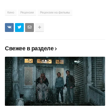
Кино
Рецензии
Рецензии на фильмы
Свежее в разделе