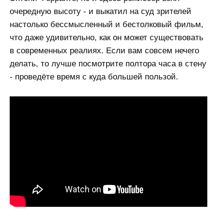
очередную высоту - и выкатил на суд зрителей
настолько бессмысленный и бестолковый фильм,
что даже удивительно, как он может существовать
в современных реалиях. Если вам совсем нечего
делать, то лучше посмотрите полтора часа в стену
- проведёте время с куда большей пользой.