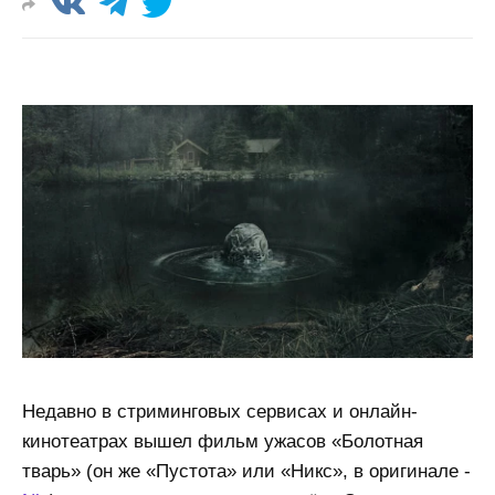
Недавно в стриминговых сервисах и онлайн-
кинотеатрах вышел фильм ужасов «Болотная
тварь» (он же «Пустота» или «Никс», в оригинале -