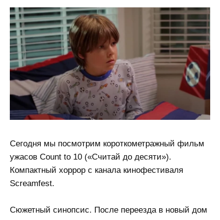
Сегодня мы посмотрим короткометражный фильм
ужасов Count to 10 («Считай до десяти»).
Компактный хоррор с канала кинофестиваля
Screamfest.
Сюжетный синопсис. После переезда в новый дом