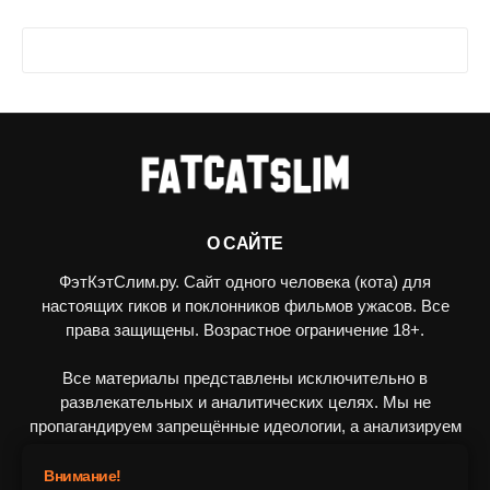
О САЙТЕ
ФэтКэтСлим.ру. Сайт одного человека (кота) для
настоящих гиков и поклонников фильмов ужасов. Все
права защищены. Возрастное ограничение 18+.
Все материалы представлены исключительно в
развлекательных и аналитических целях. Мы не
пропагандируем запрещённые идеологии, а анализируем
художественные произведения в рамках культурного
контекста.
Внимание!