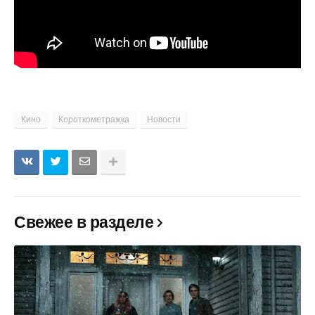
Кино
Короткометражка
Новости
Свежее в разделе