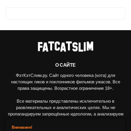
О САЙТЕ
ФэтКэтСлим.ру. Сайт одного человека (кота) для
настоящих гиков и поклонников фильмов ужасов. Все
права защищены. Возрастное ограничение 18+.
Все материалы представлены исключительно в
развлекательных и аналитических целях. Мы не
пропагандируем запрещённые идеологии, а анализируем
художественные произведения в рамках культурного
контекста.
Внимание!