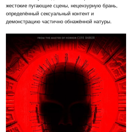
жестокие пугающие сцены, нецензурную брань,
определённый сексуальный контент и
демонстрацию частично обнажённой натуры.