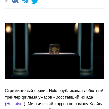
Стриминговый сервис Hulu опубликовал дебютный
трейлер фильма ужасов «Восставший из ада»
(
Hellraiser
). Мистический хоррор по роману Клайва