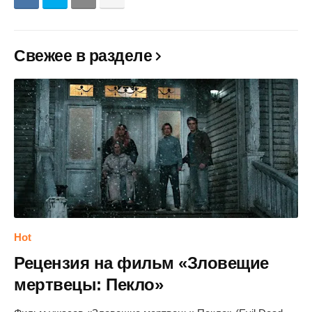
Свежее в разделе
Hot
Рецензия на фильм «Зловещие
мертвецы: Пекло»