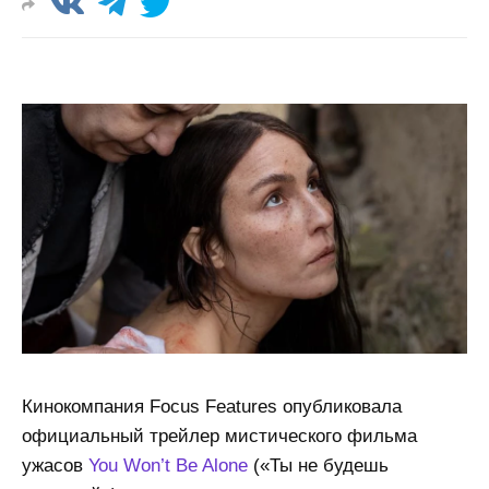
Кинокомпания Focus Features опубликовала
официальный трейлер мистического фильма
ужасов
You Won’t Be Alone
(«Ты не будешь