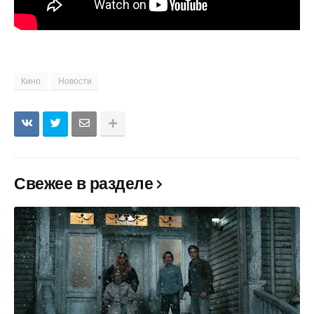
Кино
Новости
Свежее в разделе