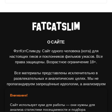
О САЙТЕ
ФэтКэтСлим.ру. Сайт одного человека (кота) для
настоящих гиков и поклонников фильмов ужасов. Все
права защищены. Возрастное ограничение 18+.
Все материалы представлены исключительно в
развлекательных и аналитических целях. Мы не
пропагандируем запрещённые идеологии, а анализируем
художественные произведения в рамках культурного
контекста.
Внимание!
Сайт использует куки для работы — они нужны для
ПОДПИШИТЕСЬ НА НАС
анализа статистики посещаемости и подбора