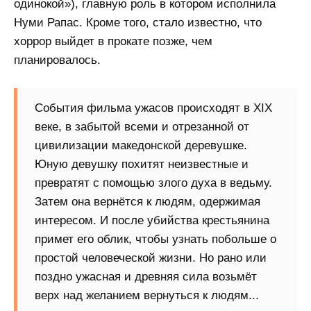
одинокой»), главную роль в котором исполнила
Нуми Рапас. Кроме того, стало известно, что
хоррор выйдет в прокате позже, чем
планировалось.
События фильма ужасов происходят в XIX
веке, в забытой всеми и отрезанной от
цивилизации македонской деревушке.
Юную девушку похитят неизвестные и
превратят с помощью злого духа в ведьму.
Затем она вернётся к людям, одержимая
интересом. И после убийства крестьянина
примет его облик, чтобы узнать побольше о
простой человеческой жизни. Но рано или
поздно ужасная и древняя сила возьмёт
верх над желанием вернуться к людям...