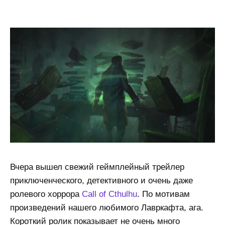
Вчера вышел свежий геймплейный трейлер
приключенческого, детективного и очень даже
ролевого хоррора
Call of Cthulhu
. По мотивам
произведений нашего любимого Лавркафта, ага.
Короткий ролик показывает не очень много