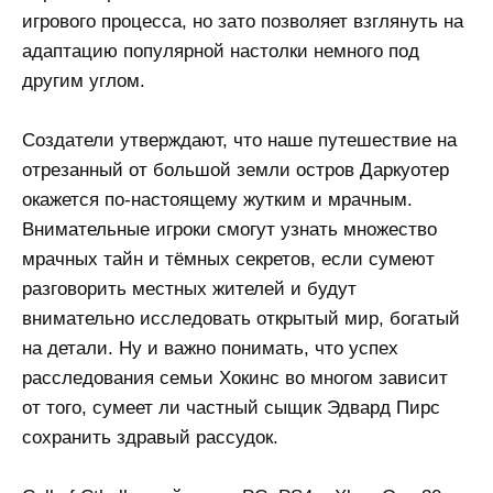
игрового процесса, но зато позволяет взглянуть на
адаптацию популярной настолки немного под
другим углом.
Создатели утверждают, что наше путешествие на
отрезанный от большой земли остров Даркуотер
окажется по-настоящему жутким и мрачным.
Внимательные игроки смогут узнать множество
мрачных тайн и тёмных секретов, если сумеют
разговорить местных жителей и будут
внимательно исследовать открытый мир, богатый
на детали. Ну и важно понимать, что успех
расследования семьи Хокинс во многом зависит
от того, сумеет ли частный сыщик Эдвард Пирс
сохранить здравый рассудок.