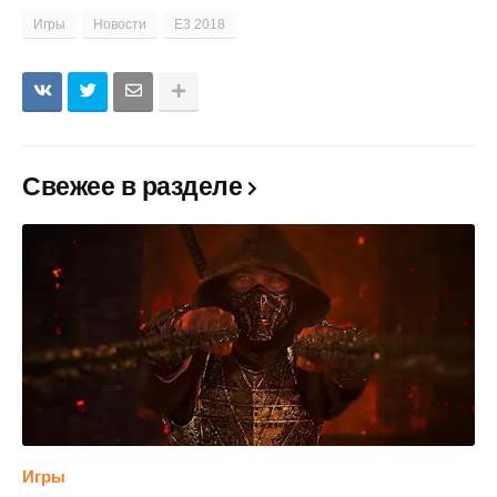
Игры
Новости
E3 2018
Свежее в разделе
Игры