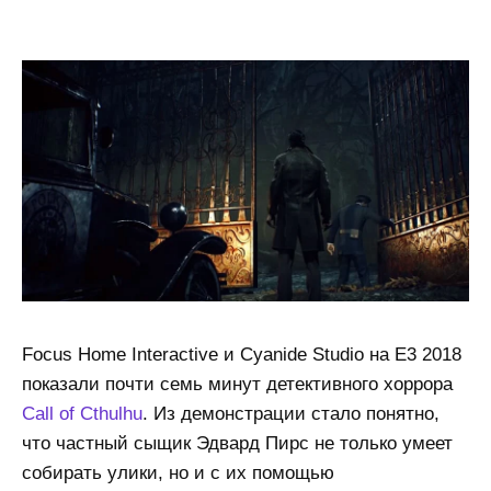
Focus Home Interactive и Cyanide Studio на E3 2018
показали почти семь минут детективного хоррора
Call of Cthulhu
. Из демонстрации стало понятно,
что частный сыщик Эдвард Пирс не только умеет
собирать улики, но и с их помощью