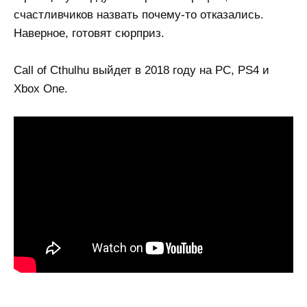
счастливчиков назвать почему-то отказались.
Наверное, готовят сюрприз.
Call of Cthulhu выйдет в 2018 году на PC, PS4 и
Xbox One.