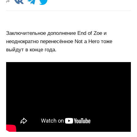
Заключительное дополнение End of Zoe и
неоднократно перенесённое Not a Hero тоже
выйдут в конце года.