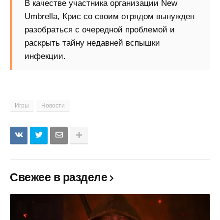
В качестве участника организации New
Umbrella, Крис со своим отрядом вынужден
разобраться с очередной проблемой и
раскрыть тайну недавней вспышки
инфекции.
Игры
Новости
Свежее в разделе