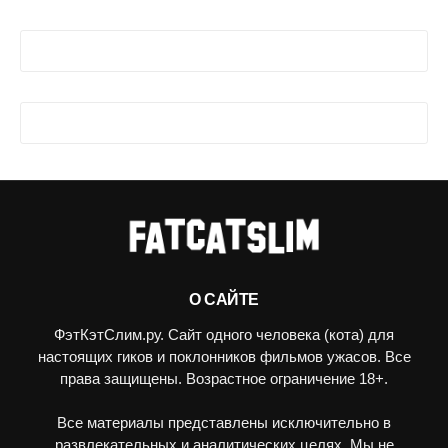
О САЙТЕ
ФэтКэтСлим.ру. Сайт одного человека (кота) для
настоящих гиков и поклонников фильмов ужасов. Все
права защищены. Возрастное ограничение 18+.
Все материалы представлены исключительно в
развлекательных и аналитических целях. Мы не