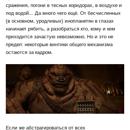
сражения, погони в тесных коридорах, в воздухе и
под водой... Да много чего ещё. От бесчисленных
(в основном, уродливых) инопланетян в глазах
начинает рябить, а разобраться кто, кому и кем
приходится зачастую невозможно. Но и это не
предел: некоторые винтики общего механизма
остаются за кадром.
Если же абстрагироваться от всех