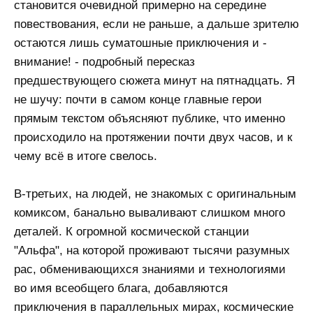
становится очевидной примерно на середине
повествования, если не раньше, а дальше зрителю
остаются лишь суматошные приключения и -
внимание! - подробный пересказ
предшествующего сюжета минут на пятнадцать. Я
не шучу: почти в самом конце главные герои
прямым текстом объясняют публике, что именно
происходило на протяжении почти двух часов, и к
чему всё в итоге свелось.
В-третьих, на людей, не знакомых с оригинальным
комиксом, банально вываливают слишком много
деталей. К огромной космической станции
"Альфа", на которой проживают тысячи разумных
рас, обменивающихся знаниями и технологиями
во имя всеобщего блага, добавляются
приключения в параллельных мирах, космические