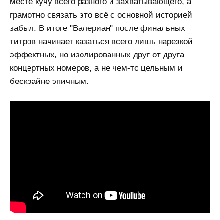
месте кучу всего разного и захватывающего, а
грамотно связать это всё с основной историей
забыл. В итоге "Валериан" после финальных
титров начинает казаться всего лишь нарезкой
эффектных, но изолированных друг от друга
концертных номеров, а не чем-то цельным и
бескрайне эпичным.