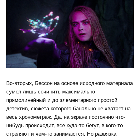
Во-вторых, Бессон на основе исходного материала
сумел лишь сочинить максимально
прямолинейный и до элементарного простой
детектив, сюжета которого банально не хватает на
весь хронометраж. Да, на экране постоянно что-
нибудь происходит, все куда-то бегут, в кого-то
стреляют и чем-то занимаются. Но развязка