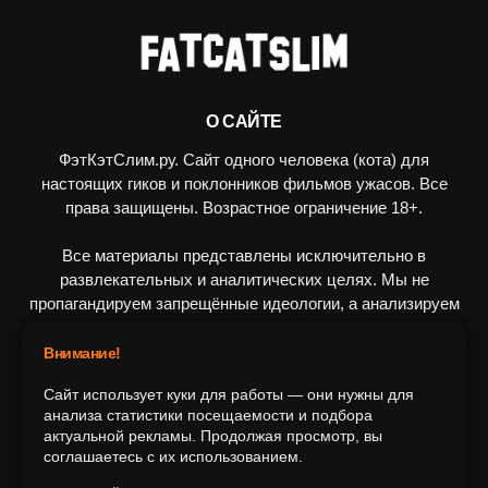
О САЙТЕ
ФэтКэтСлим.ру. Сайт одного человека (кота) для
настоящих гиков и поклонников фильмов ужасов. Все
права защищены. Возрастное ограничение 18+.
Все материалы представлены исключительно в
развлекательных и аналитических целях. Мы не
пропагандируем запрещённые идеологии, а анализируем
художественные произведения в рамках культурного
контекста.
Внимание!
Сайт использует куки для работы — они нужны для
ПОДПИШИТЕСЬ НА НАС
анализа статистики посещаемости и подбора
актуальной рекламы. Продолжая просмотр, вы
соглашаетесь с их использованием.