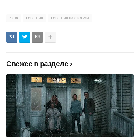
Кино
Рецензии
Рецензии на фильмы
Свежее в разделе