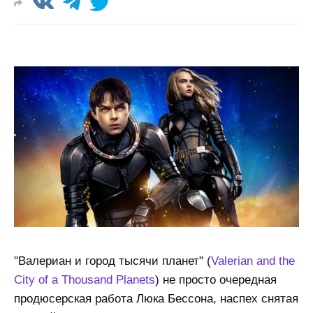
"Валериан и город тысячи планет" (
Valerian and the
City of a Thousand Planets
) не просто очередная
продюсерская работа Люка Бессона, наспех снятая