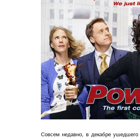
Совсем недавно, в декабре ушедшего