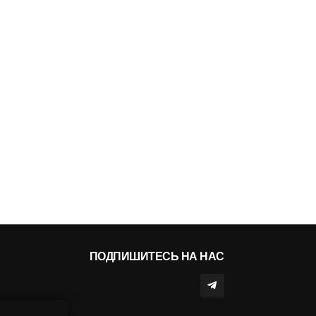
ПОДПИШИТЕСЬ НА НАС