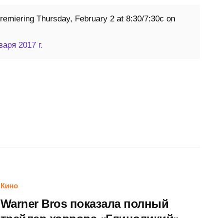
Premiering Thursday, February 2 at 8:30/7:30c on
варя 2017 г.
Кино
Warner Bros показала полный