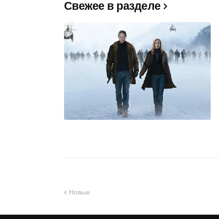
Свежее в разделе
Новые