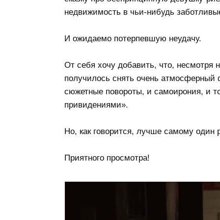
недвижимость в чьи-нибудь заботливые
И ожидаемо потерпевшую неудачу.
От себя хочу добавить, что, несмотря 
получилось снять очень атмосферный 
сюжетные повороты, и самоирония, и т
привидениями».
Но, как говорится, лучше самому один 
Приятного просмотра!