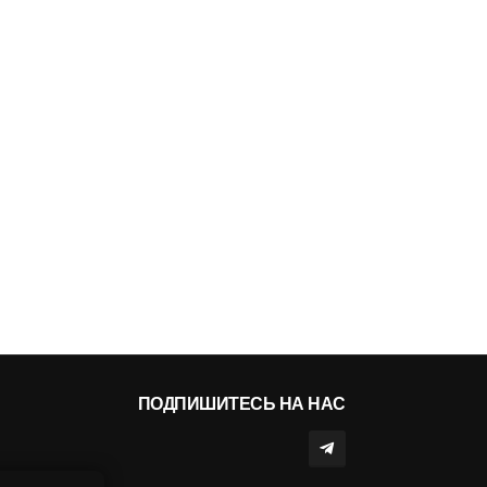
ПОДПИШИТЕСЬ НА НАС