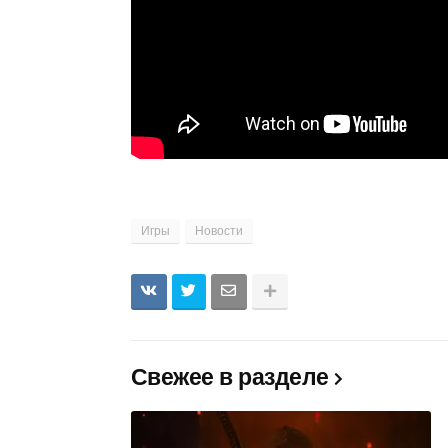
Игры
Новости
Свежее в разделе