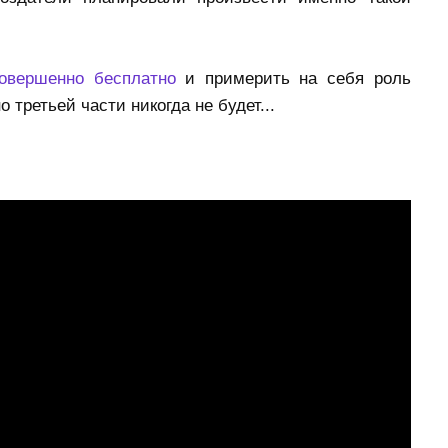
совершенно бесплатно
и примерить на себя роль
 третьей части никогда не будет...